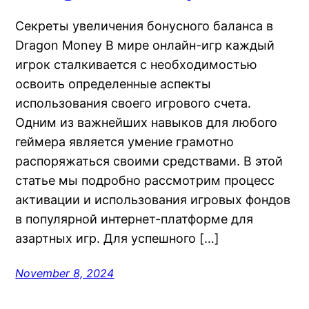
Секреты увеличения бонусного баланса в
Dragon Money В мире онлайн-игр каждый
игрок сталкивается с необходимостью
освоить определенные аспекты
использования своего игрового счета.
Одним из важнейших навыков для любого
геймера является умение грамотно
распоряжаться своими средствами. В этой
статье мы подробно рассмотрим процесс
активации и использования игровых фондов
в популярной интернет-платформе для
азартных игр. Для успешного […]
November 8, 2024