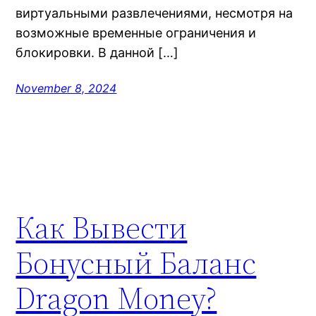
виртуальными развлечениями, несмотря на
возможные временные ограничения и
блокировки. В данной […]
November 8, 2024
Как Вывести
Бонусный Баланс
Dragon Money?