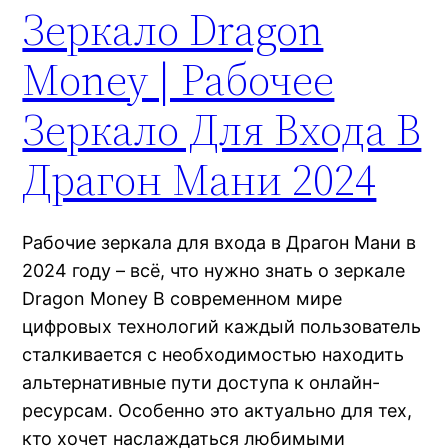
Зеркало Dragon
Money | Рабочее
Зеркало Для Входа В
Драгон Мани 2024
Рабочие зеркала для входа в Драгон Мани в
2024 году – всё, что нужно знать о зеркале
Dragon Money В современном мире
цифровых технологий каждый пользователь
сталкивается с необходимостью находить
альтернативные пути доступа к онлайн-
ресурсам. Особенно это актуально для тех,
кто хочет наслаждаться любимыми