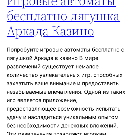
Игровые автоматы
бесплатно лягушка
Аркада Казино
Попробуйте игровые автоматы бесплатно с
лягушкой Аркада в казино В мире
развлечений существует немалое
количество увлекательных игр, способных
захватить ваше внимание и предоставить
незабываемые впечатления. Одной из таких
игр является приложение,
предоставляющее возможность испытать
удачу и насладиться уникальным опытом
без необходимости денежных вложений.
Эти развлечения позволяют игрокам