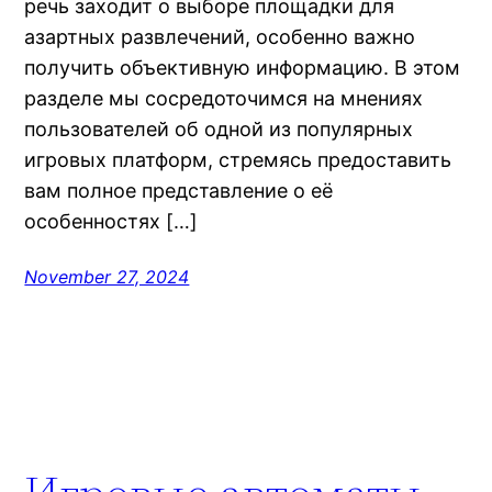
речь заходит о выборе площадки для
азартных развлечений, особенно важно
получить объективную информацию. В этом
разделе мы сосредоточимся на мнениях
пользователей об одной из популярных
игровых платформ, стремясь предоставить
вам полное представление о её
особенностях […]
November 27, 2024