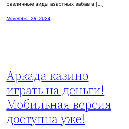
различные виды азартных забав в […]
November 28, 2024
Аркада казино
играть на деньги!
Мобильная версия
доступна уже!