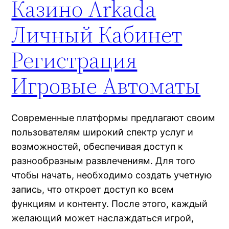
Казино Arkada
Личный Кабинет
Регистрация
Игровые Автоматы
Современные платформы предлагают своим
пользователям широкий спектр услуг и
возможностей, обеспечивая доступ к
разнообразным развлечениям. Для того
чтобы начать, необходимо создать учетную
запись, что откроет доступ ко всем
функциям и контенту. После этого, каждый
желающий может наслаждаться игрой,