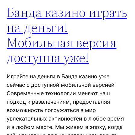
Банда казино играть
на деньги!
Мобильная версия
доступна уже!
Играйте на деньги в Банда казино уже
сейчас с доступной мобильной версией
Современные технологии меняют наш
подход к развлечениям, предоставляя
возможность погружаться в мир
увлекательных активностей в любое время
и в любом месте. Мы живем в эпоху, когда