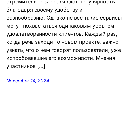
стремительно завоевывают популярность
благодаря своему удобству и
разнообразию. Однако не все такие сервисы
могут похвастаться одинаковым уровнем
удовлетворенности клиентов. Каждый раз,
когда речь заходит о новом проекте, важно
узнать, что о нем говорят пользователи, уже
испробовавшие его возможности. Мнения
участников […]
November 14, 2024