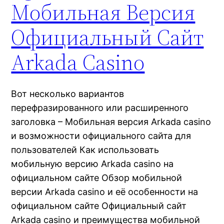
Мобильная Версия
Официальный Сайт
Arkada Casino
Вот несколько вариантов
перефразированного или расширенного
заголовка – Мобильная версия Arkada casino
и возможности официального сайта для
пользователей Как использовать
мобильную версию Arkada casino на
официальном сайте Обзор мобильной
версии Arkada casino и её особенности на
официальном сайте Официальный сайт
Arkada casino и преимущества мобильной