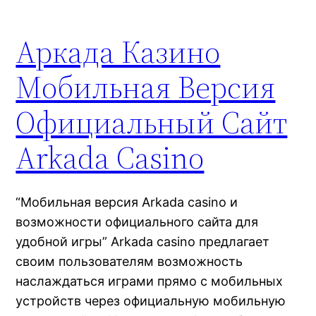
Аркада Казино
Мобильная Версия
Официальный Сайт
Arkada Casino
“Мобильная версия Arkada casino и
возможности официального сайта для
удобной игры” Arkada casino предлагает
своим пользователям возможность
наслаждаться играми прямо с мобильных
устройств через официальную мобильную