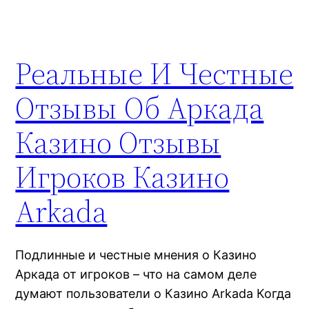
Реальные И Честные
Отзывы Об Аркада
Казино Отзывы
Игроков Казино
Arkada
Подлинные и честные мнения о Казино
Аркада от игроков – что на самом деле
думают пользователи о Казино Arkada Когда